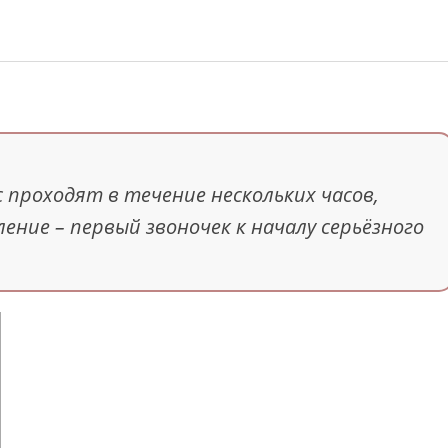
 проходят в течение нескольких часов,
ление – первый звоночек к началу серьёзного