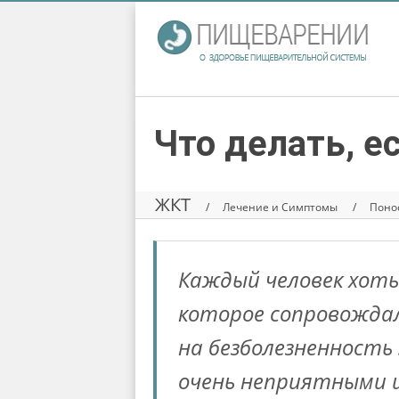
Что делать, е
ЖКТ
Лечение и Симптомы
Поно
Каждый человек хоть
которое сопровождал
на безболезненность
очень неприятными