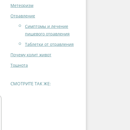
Метеоризм
Отравление
Симптомы и лечение
пишевого отравления
Таблетки от отравления
Почему колит живот
Тошнота
СМОТРИТЕ ТАК ЖЕ: