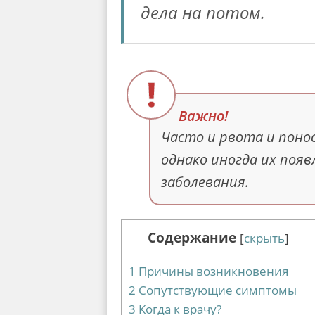
дела на потом.
Часто и рвота и понос
однако иногда их появ
заболевания.
Содержание
[
скрыть
]
1
Причины возникновения
2
Сопутствующие симптомы
3
Когда к врачу?