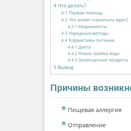
4
Что делать?
4.1
Первая помощь
4.2
Что может назначить врач?
4.2.1
Медикаменты
4.3
Народные методы
4.4
Коррективы питания
4.4.1
Диета
4.4.2
Режим приёма воды
4.4.3
Запрещенные продукты
5
Вывод
Причины возникн
Пищевая аллергия
Отправление