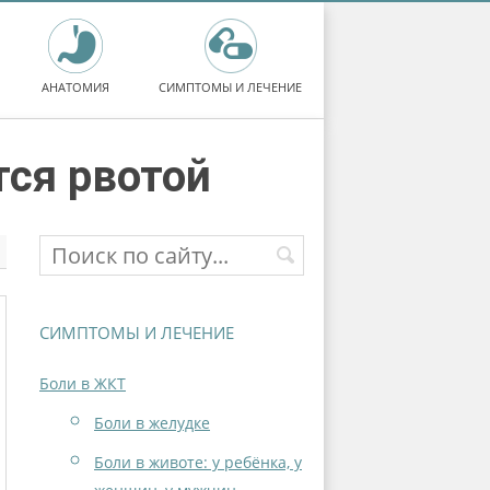
АНАТОМИЯ
СИМПТОМЫ И ЛЕЧЕНИЕ
тся рвотой
СИМПТОМЫ И ЛЕЧЕНИЕ
Боли в ЖКТ
Боли в желудке
Боли в животе: у ребёнка, у