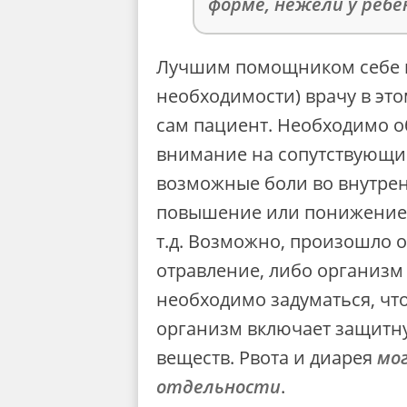
форме, нежели у ребё
Лучшим помощником себе 
необходимости) врачу в это
сам пациент. Необходимо о
внимание на сопутствующи
возможные боли во внутрен
повышение или понижение
т.д. Возможно, произошло 
отравление, либо организм 
необходимо задуматься, чт
организм включает защитн
веществ. Рвота и диарея
мо
отдельности
.