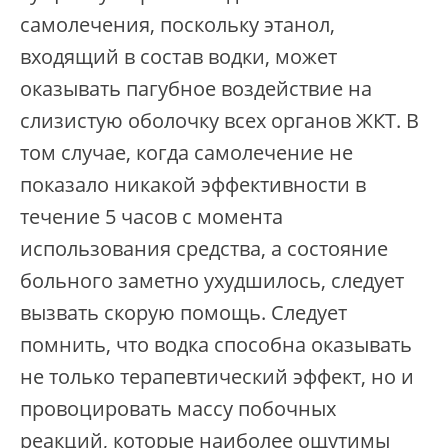
самолечения, поскольку этанол,
входящий в состав водки, может
оказывать пагубное воздействие на
слизистую оболочку всех органов ЖКТ. В
том случае, когда самолечение не
показало никакой эффективности в
течение 5 часов с момента
использования средства, а состояние
больного заметно ухудшилось, следует
вызвать скорую помощь. Следует
помнить, что водка способна оказывать
не только терапевтический эффект, но и
провоцировать массу побочных
реакций, которые наиболее ощутимы