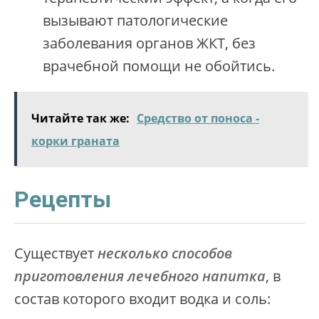
вызывают патологические
заболевания органов ЖКТ, без
врачебной помощи не обойтись.
Читайте так же:
Средство от поноса -
корки граната
Рецепты
Существует
несколько способов
приготовления лечебного напитка
, в
состав которого входит водка и соль: