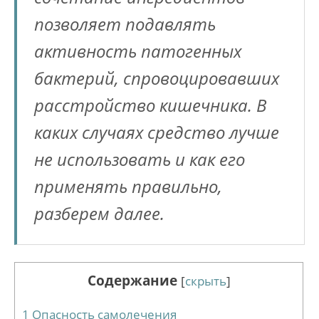
позволяет подавлять
активность патогенных
бактерий, спровоцировавших
расстройство кишечника. В
каких случаях средство лучше
не использовать и как его
применять правильно,
разберем далее.
Содержание
[
скрыть
]
1
Опасность самолечения