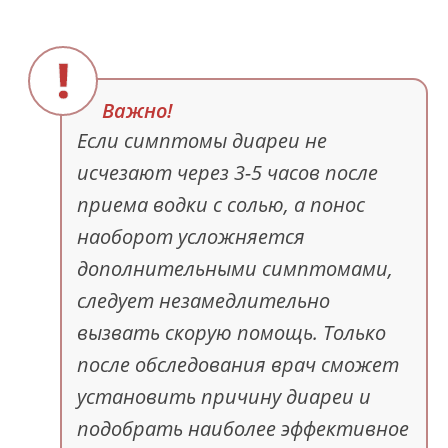
Если симптомы диареи не
исчезают через 3-5 часов после
приема водки с солью, а понос
наоборот усложняется
дополнительными симптомами,
следует незамедлительно
вызвать скорую помощь. Только
после обследования врач сможет
установить причину диареи и
подобрать наиболее эффективное