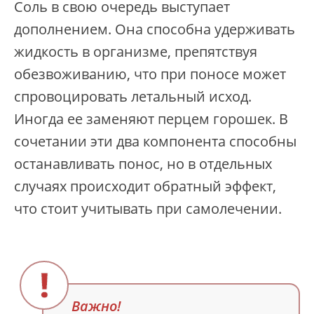
Соль в свою очередь выступает
дополнением. Она способна удерживать
жидкость в организме, препятствуя
обезвоживанию, что при поносе может
спровоцировать летальный исход.
Иногда ее заменяют перцем горошек. В
сочетании эти два компонента способны
останавливать понос, но в отдельных
случаях происходит обратный эффект,
что стоит учитывать при самолечении.