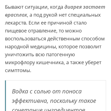
Бывают ситуации, когда
диарея застает
врасплох
, а под рукой нет специальных
лекарств. Если ее причиной стало
пищевое отравление, то можно
воспользоваться действенным способом
народной медицины, которое позволит
уничтожить всю патогенную
микрофлору кишечника, а также уберет
симптомы.
Водка с солью от поноса
эффективна, поскольку такое
сочетание ингредиентов