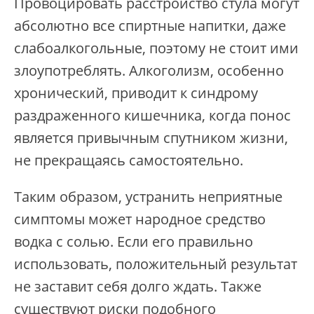
Провоцировать расстройство стула могут
абсолютно все спиртные напитки, даже
слабоалкогольные, поэтому не стоит ими
злоупотреблять. Алкоголизм, особенно
хронический, приводит к синдрому
раздраженного кишечника, когда понос
является привычным спутником жизни,
не прекращаясь самостоятельно.
Таким образом, устранить неприятные
симптомы может народное средство
водка с солью. Если его правильно
использовать, положительный результат
не заставит себя долго ждать. Также
существуют риски подобного