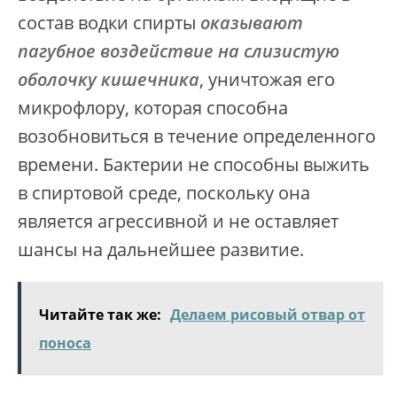
состав водки спирты
оказывают
пагубное воздействие на слизистую
оболочку кишечника
, уничтожая его
микрофлору, которая способна
возобновиться в течение определенного
времени. Бактерии не способны выжить
в спиртовой среде, поскольку она
является агрессивной и не оставляет
шансы на дальнейшее развитие.
Читайте так же:
Делаем рисовый отвар от
поноса