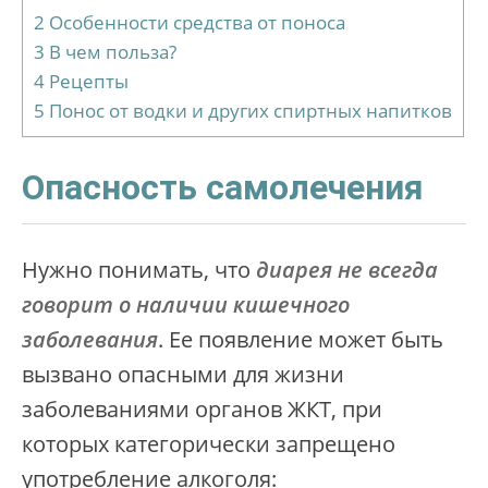
2
Особенности средства от поноса
3
В чем польза?
4
Рецепты
5
Понос от водки и других спиртных напитков
Опасность самолечения
Нужно понимать, что
диарея не всегда
говорит о наличии кишечного
заболевания
. Ее появление может быть
вызвано опасными для жизни
заболеваниями органов ЖКТ, при
которых категорически запрещено
употребление алкоголя: