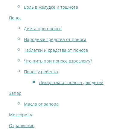
Боль в желудке и тошнота
Понос
Диета при поносе
Народные средства от поноса
Таблетки и средства от поноса
Что пить при поносе взрослому?
Понос у ребенка
Лекарства от поноса для детей
Запор
Масла от запора
Метеоризм
Отравление