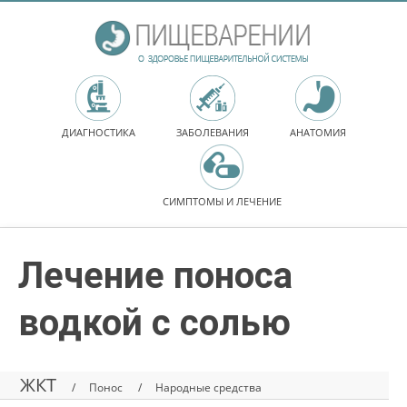
ДИАГНОСТИКА
ЗАБОЛЕВАНИЯ
АНАТОМИЯ
СИМПТОМЫ И ЛЕЧЕНИЕ
Лечение поноса
водкой с солью
ЖКТ
Понос
Народные средства