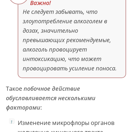
Не следует забывать, что
злоупотребление алкоголем в
дозах, значительно
превышающих рекомендуемые,
алкоголь провоцирует
интоксикацию, что может
провоцировать усиление поноса.
Такое
побочное действие
обуславливается несколькими
факторами
:
Изменение микрофлоры органов