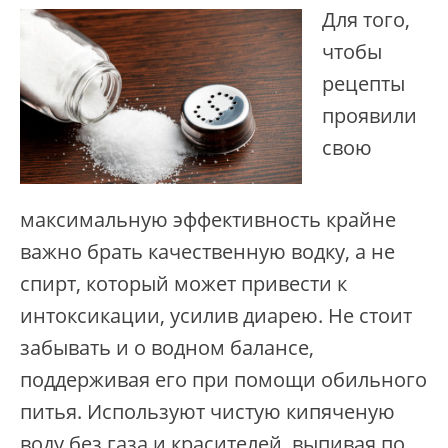
Для того,
чтобы
рецепты
проявили
свою
максимальную эффективность крайне
важно брать качественную водку, а не
спирт, который может привести к
интоксикации, усилив диарею. Не стоит
забывать и о водном балансе,
поддерживая его при помощи обильного
питья. Используют чистую кипяченую
воду без газа и красителей, выпивая по