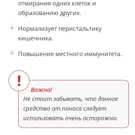
отмирания одних клеток и
образованию других.
Нормализует перистальтику
кишечника.
Повышение местного иммунитета.
Не стоит забывать, что данное
средство от поноса следует
использовать очень осторожно.