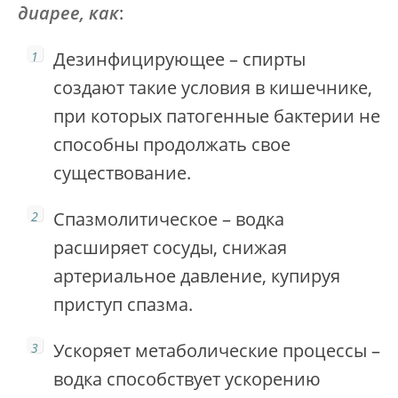
диарее, как
:
Дезинфицирующее – спирты
создают такие условия в кишечнике,
при которых патогенные бактерии не
способны продолжать свое
существование.
Спазмолитическое – водка
расширяет сосуды, снижая
артериальное давление, купируя
приступ спазма.
Ускоряет метаболические процессы –
водка способствует ускорению