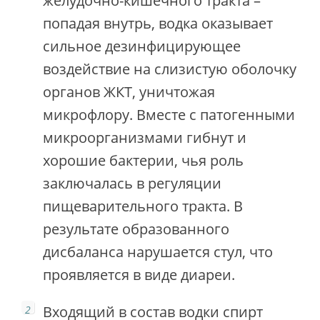
желудочно-кишечного тракта –
попадая внутрь, водка оказывает
сильное дезинфицирующее
воздействие на слизистую оболочку
органов ЖКТ, уничтожая
микрофлору. Вместе с патогенными
микроорганизмами гибнут и
хорошие бактерии, чья роль
заключалась в регуляции
пищеварительного тракта. В
результате образованного
дисбаланса нарушается стул, что
проявляется в виде диареи.
Входящий в состав водки спирт