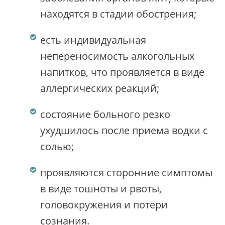
находятся в стадии обострения;
есть индивидуальная
непереносимость алкогольных
напитков, что проявляется в виде
аллергических реакций;
состояние больного резко
ухудшилось после приема водки с
солью;
проявляются сторонние симптомы
в виде тошноты и рвоты,
головокружения и потери
сознания.