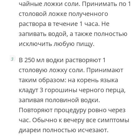
чайные ложки соли. Принимать по 1
столовой ложке полученного
раствора в течение 1 часа. Не
запивать водой, а также полностью
исключить любую пищу.
В 250 мл водки растворяют 1
столовую ложку соли. Принимают
таким образом: на корень языка
кладут 3 горошины черного перца,
запивая половиной водки.
Повторяют процедуру ровно через
час. Обычно к вечеру все симптомы
диареи полностью исчезают.