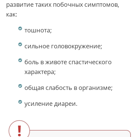
развитие таких побочных симптомов,
как:
тошнота;
сильное головокружение;
боль в животе спастического
характера;
общая слабость в организме;
усиление диареи.