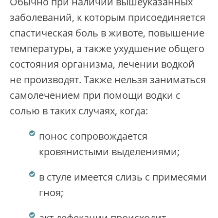
Обычно при наличии вышеуказанных
заболеваний, к которым присоединяется
спастическая боль в животе, повышение
температуры, а также ухудшение общего
состояния организма, лечении водкой
не производят. Также нельзя заниматься
самолечением при помощи водки с
солью в таких случаях, когда:
понос сопровождается
кровянистыми выделениями;
в стуле имеется слизь с примесями
гноя;
акт дефекации происходит