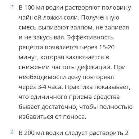
В 100 мл водки растворяют половину
чайной ложки соли. Полученную
смесь выпивают залпом, не запивая
и не закусывая. Эффективность
рецепта появляется через 15-20
минут, которая заключается в
снижении частоты дефекации. При
необходимости дозу повторяют
через 3-4 часа. Практика показывает,
что единичного приема средства
бывает достаточно, чтобы полностью
избавиться от поноса.
В 200 мл водки следует растворить 2