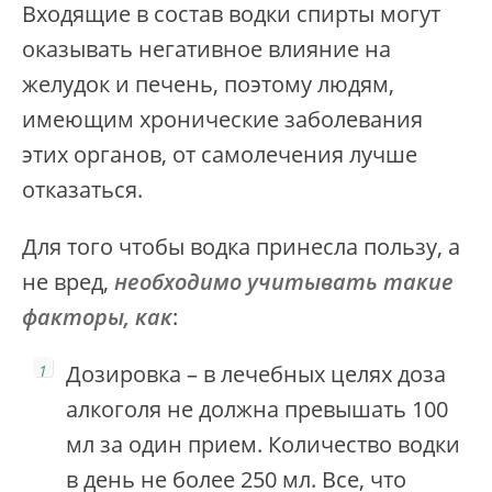
Входящие в состав водки спирты могут
оказывать негативное влияние на
желудок и печень, поэтому людям,
имеющим хронические заболевания
этих органов, от самолечения лучше
отказаться.
Для того чтобы водка принесла пользу, а
не вред,
необходимо учитывать такие
факторы, как
:
Дозировка – в лечебных целях доза
алкоголя не должна превышать 100
мл за один прием. Количество водки
в день не более 250 мл. Все, что