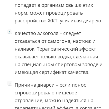
попадает в организм свыше этих
норм, может провоцировать
расстройство ЖКТ, усиливая диарею.
Качество алкоголя – следует
отказаться от самогона, настоек и
наливок. Терапевтический эффект
оказывает только водка, сделанная
на специальном спиртовом заводе и
имеющая сертификат качества.
Причина диареи – если понос
спровоцировало пищевое
отравление, можно надеяться на
терапевтический эффект, а когда его