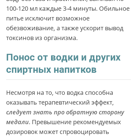
100-120 мл каждые 3-4 минуты. Обильное
питье исключит возможное
обезвоживание, а также ускорит вывод
токсинов из организма.
Понос от водки и других
спиртных напитков
Несмотря на то, что водка способна
оказывать терапевтический эффект,
следует знать про обратную сторону
медали
. Превышение рекомендуемых
дозировок может спровоцировать