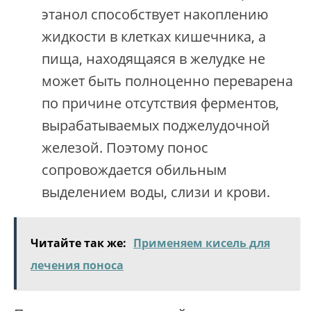
этанол способствует накоплению
жидкости в клетках кишечника, а
пища, находящаяся в желудке не
может быть полноценно переварена
по причине отсутствия ферментов,
вырабатываемых поджелудочной
железой. Поэтому понос
сопровождается обильным
выделением воды, слизи и крови.
Читайте так же:
Применяем кисель для
лечения поноса