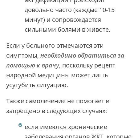
довольно часто (каждые 10-15
минут) и сопровождается
сильными болями в животе.
Если у больного отмечаются эти
симптомы,
необходимо обратиться за
помощью к врачу
, поскольку рецепт
народной медицины может лишь
усугубить ситуацию.
Также самолечение не помогает и
запрещено в следующих случаях:
если имеются хронические
заболевания органов ЖКТ, которые