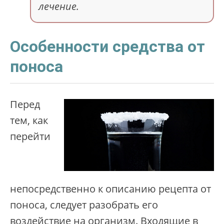
лечение.
Особенности средства от
поноса
Перед
тем, как
перейти
непосредственно к описанию рецепта от
поноса, следует разобрать его
воздействие на организм. Входящие в