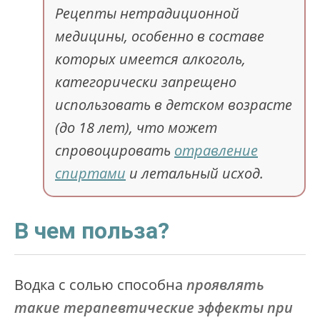
Рецепты нетрадиционной
медицины, особенно в составе
которых имеется алкоголь,
категорически запрещено
использовать в детском возрасте
(до 18 лет), что может
спровоцировать
отравление
спиртами
и летальный исход.
В чем польза?
Водка с солью способна
проявлять
такие терапевтические эффекты при